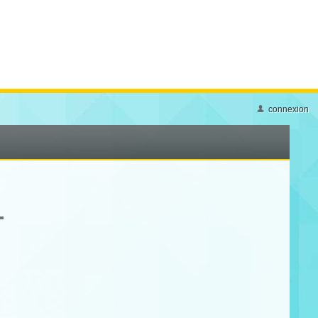
connexion